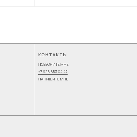
КОНТАКТЫ
ПОЗВОНИТЕ МНЕ
+7 926 853 04 47
НАПИШИТЕ МНЕ