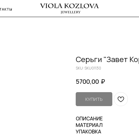
ТАКТЫ
Серьги "Завет К
SKU:
SKU01130
₽
5700,00
КУПИТЬ
ОПИСАНИЕ
МАТЕРИАЛ
УПАКОВКА