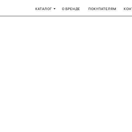
КАТАЛОГ
О БРЕНДЕ
ПОКУПАТЕЛЯМ
КОН