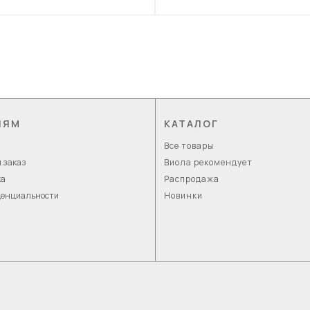
ЛЯМ
КАТАЛОГ
Все товары
 заказ
Виола рекомендует
ка
Распродажа
денциальности
Новинки