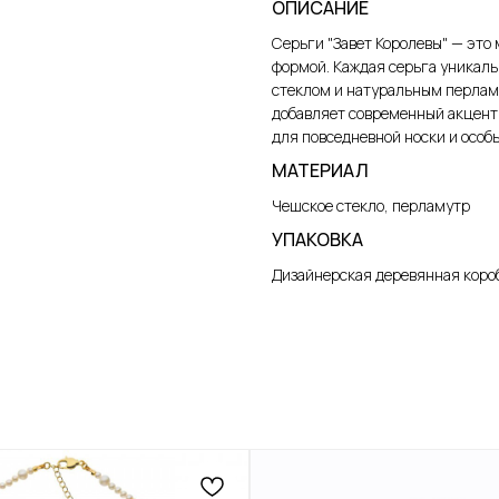
ОПИСАНИЕ
Серьги "Завет Королевы" — эт
формой. Каждая серьга уникаль
стеклом и натуральным перлам
добавляет современный акцент
для повседневной носки и особы
МАТЕРИАЛ
Чешское стекло, перламутр
УПАКОВКА
Дизайнерская деревянная короб