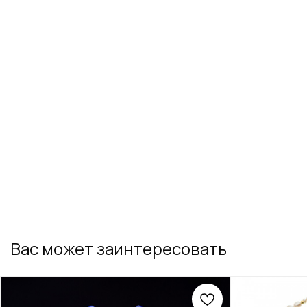
Вас может заинтересовать