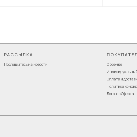
РАССЫЛКА
ПОКУПАТЕ
Подпишитесь на новости
О бренде
Индивидуальный
Оплата и достав
Политика конфи
Договор Оферта