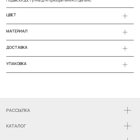
Подвески доступны для приобретения отдельно.
ЦВЕТ
МАТЕРИАЛ
ДОСТАВКА
УПАКОВКА
РАССЫЛКА
КАТАЛОГ