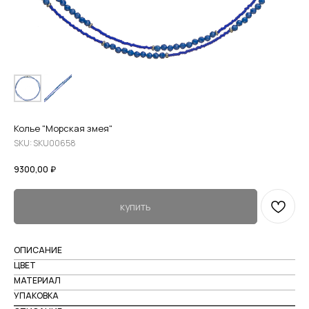
Колье "Морская змея"
SKU:
SKU00658
9300,00
₽
купить
ОПИСАНИЕ
ЦВЕТ
МАТЕРИАЛ
УПАКОВКА