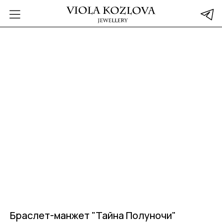
Браслет-манжет "Тайна Полуночи"