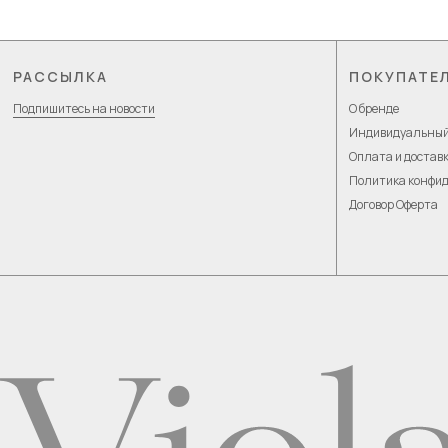
РАССЫЛКА
ПОКУПАТЕ
Подпишитесь на новости
О бренде
Индивидуальный
Оплата и достав
Политика конфи
Договор Оферта