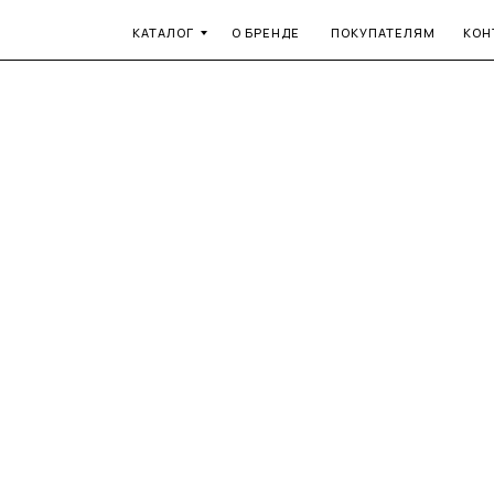
КАТАЛОГ
О БРЕНДЕ
ПОКУПАТЕЛЯМ
КОН