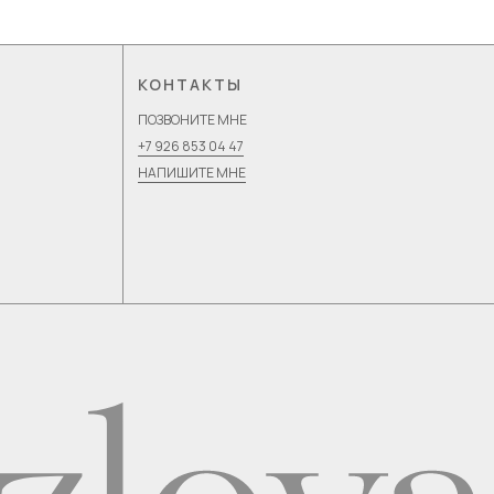
КОНТАКТЫ
ПОЗВОНИТЕ МНЕ
+7 926 853 04 47
НАПИШИТЕ МНЕ