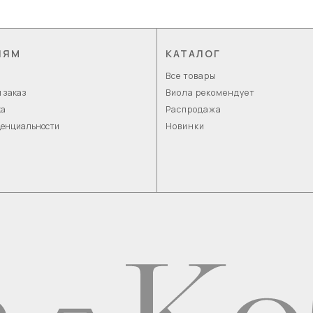
ЛЯМ
КАТАЛОГ
Все товары
 заказ
Виола рекомендует
ка
Распродажа
денциальности
Новинки