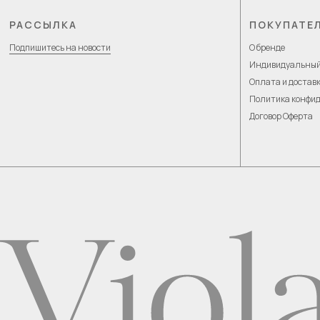
РАССЫЛКА
ПОКУПАТЕ
Подпишитесь на новости
О бренде
Индивидуальный
Оплата и достав
Политика конфи
Договор Оферта