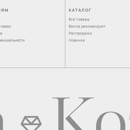
ЛЯМ
КАТАЛОГ
Все товары
 заказ
Виола рекомендует
ка
Распродажа
денциальности
Новинки