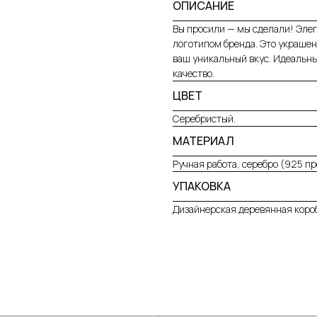
ОПИСАНИЕ
Вы просили — мы сделали! Элег
логотипом бренда. Это украшен
ваш уникальный вкус. Идеальны
качество.
ЦВЕТ
Серебристый.
МАТЕРИАЛ
Ручная работа, серебро (925 пр
УПАКОВКА
Дизайнерская деревянная короб