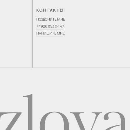
КОНТАКТЫ
ПОЗВОНИТЕ МНЕ
+7 926 853 04 47
НАПИШИТЕ МНЕ