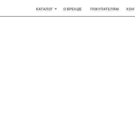
КАТАЛОГ
О БРЕНДЕ
ПОКУПАТЕЛЯМ
КОН