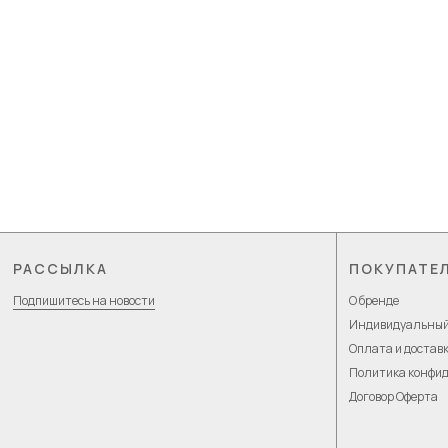
РАССЫЛКА
ПОКУПАТЕ
Подпишитесь на новости
О бренде
Индивидуальный
Оплата и достав
Политика конфи
Договор Оферта