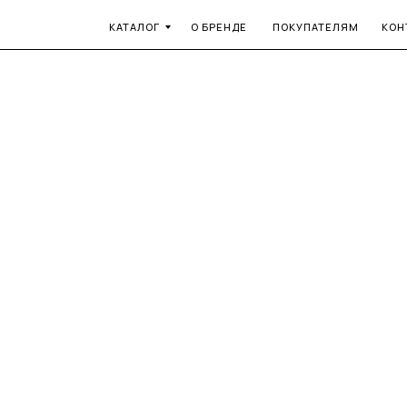
КАТАЛОГ
О БРЕНДЕ
ПОКУПАТЕЛЯМ
КОН