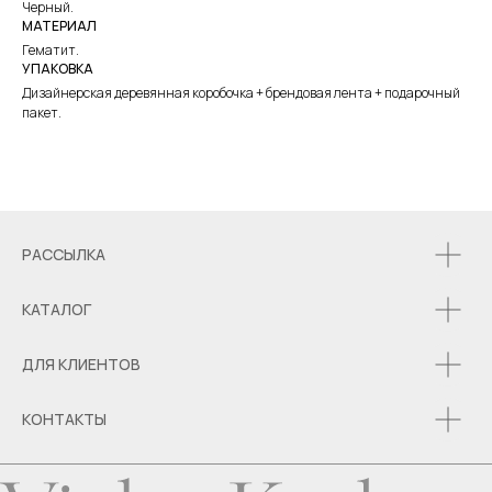
Черный.
МАТЕРИАЛ
Гематит.
УПАКОВКА
Дизайнерская деревянная коробочка + брендовая лента + подарочный
пакет.
РАССЫЛКА
КАТАЛОГ
ДЛЯ КЛИЕНТОВ
КОНТАКТЫ