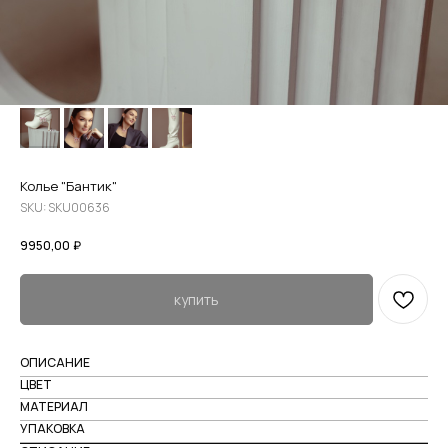
Колье "Бантик"
SKU:
SKU00636
9950,00
₽
купить
ОПИСАНИЕ
ЦВЕТ
МАТЕРИАЛ
УПАКОВКА