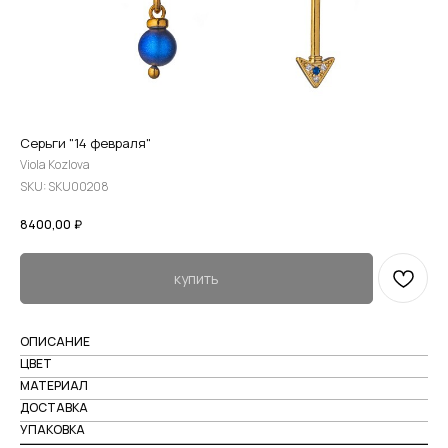
Серьги "14 февраля"
Viola Kozlova
SKU:
SKU00208
8400,00
₽
купить
ОПИСАНИЕ
ЦВЕТ
МАТЕРИАЛ
ДОСТАВКА
УПАКОВКА