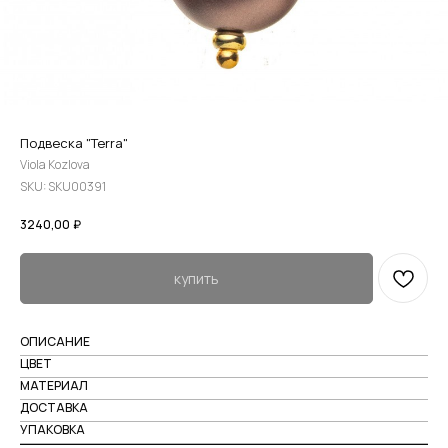
Подвеска "Terra"
Viola Kozlova
SKU:
SKU00391
3240,00
₽
купить
ОПИСАНИЕ
ЦВЕТ
МАТЕРИАЛ
ДОСТАВКА
УПАКОВКА