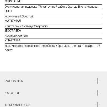
ОПИСАНИЕ
Эксклюзивная подвеска "Terra" ручной работы бренда Виола Козлова.
ЦВЕТ
Коричневый. Золотой.
МАТЕРИАЛ
Кристальный жемчуг Сваровски
ДОСТАВКА
Международная
УПАКОВКА
Дизайнерская деревянная коробочка + брендовая лента + подарочный
пакет.
РАССЫЛКА
КАТАЛОГ
ДЛЯ КЛИЕНТОВ