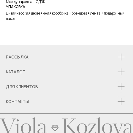
Международная. СДЭК.
УПАКОВКА
Дизайнерская деревянная коробочка + брендовая лента + подарочный
пакет.
РАССЫЛКА
КАТАЛОГ
ДЛЯ КЛИЕНТОВ
КОНТАКТЫ