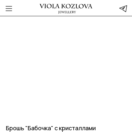
Брошь "Бабочка" с кристаллами