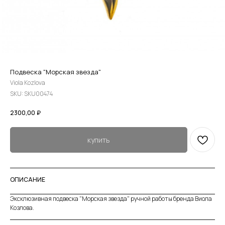
Подвеска "Морская звезда"
Viola Kozlova
SKU:
SKU00474
2300,00
₽
купить
ОПИСАНИЕ
Эксклюзивная подвеска "Морская звезда" ручной работы бренда Виола
Козлова.