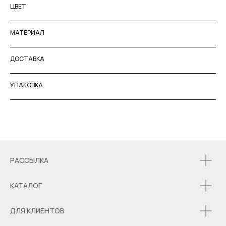
ЦВЕТ
МАТЕРИАЛ
ДОСТАВКА
УПАКОВКА
РАССЫЛКА
КАТАЛОГ
ДЛЯ КЛИЕНТОВ