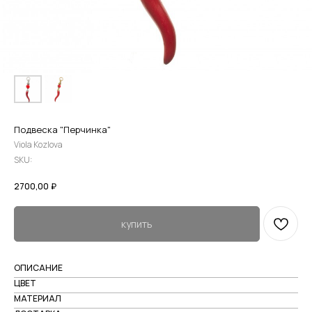
Подвеска "Перчинка"
Viola Kozlova
SKU:
2700,00
₽
купить
ОПИСАНИЕ
ЦВЕТ
МАТЕРИАЛ