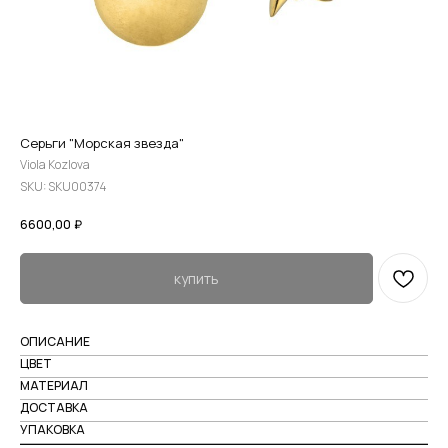
Серьги "Морская звезда"
Viola Kozlova
SKU:
SKU00374
6600,00
₽
купить
ОПИСАНИЕ
ЦВЕТ
МАТЕРИАЛ
ДОСТАВКА
УПАКОВКА