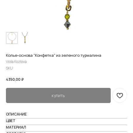
Колье-основа "Конфетка" из зеленого турмалина
Viola Kozlova
SKU:
4350,00
₽
купить
ОПИСАНИЕ
ЦВЕТ
МАТЕРИАЛ