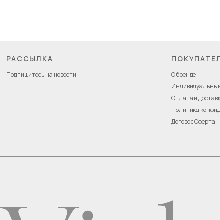
РАССЫЛКА
ПОКУПАТЕ
Подпишитесь на новости
О бренде
Индивидуальный
Оплата и достав
Политика конфи
Договор Оферта