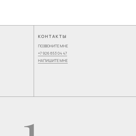
КОНТАКТЫ
ПОЗВОНИТЕ МНЕ
+7 926 853 04 47
НАПИШИТЕ МНЕ