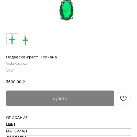
Подвеска-крест "Тоскана"
Viola Kozlova
SKU:
3600,00
₽
купить
ОПИСАНИЕ
ЦВЕТ
МАТЕРИАЛ