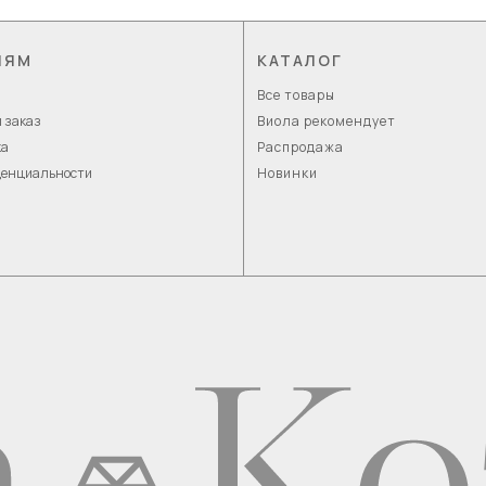
ЛЯМ
КАТАЛОГ
Все товары
 заказ
Виола рекомендует
ка
Распродажа
денциальности
Новинки