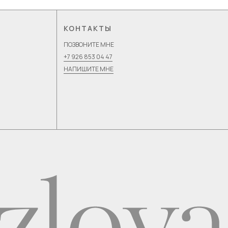
КОНТАКТЫ
ПОЗВОНИТЕ МНЕ
+7 926 853 04 47
НАПИШИТЕ МНЕ