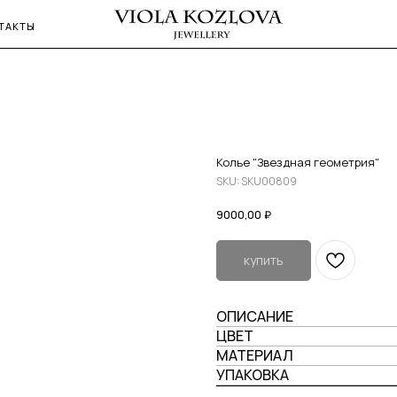
ТАКТЫ
Колье "Звездная геометрия"
SKU:
SKU00809
9000,00
₽
купить
ОПИСАНИЕ
ЦВЕТ
МАТЕРИАЛ
УПАКОВКА