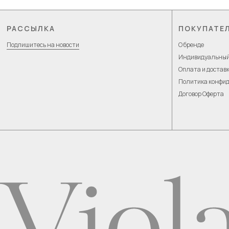
РАССЫЛКА
ПОКУПАТЕ
Подпишитесь на новости
О бренде
Индивидуальный
Оплата и достав
Политика конфи
Договор Оферта