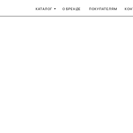
КАТАЛОГ
О БРЕНДЕ
ПОКУПАТЕЛЯМ
КОН