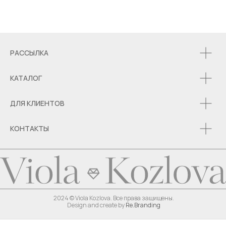
РАССЫЛКА
КАТАЛОГ
ДЛЯ КЛИЕНТОВ
КОНТАКТЫ
2024 © Viola Kozlova. Все права защищены.
Design and create by
Re.Branding