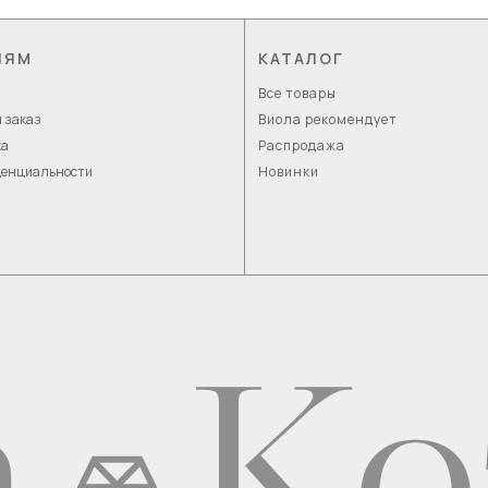
ЛЯМ
КАТАЛОГ
Все товары
 заказ
Виола рекомендует
ка
Распродажа
денциальности
Новинки