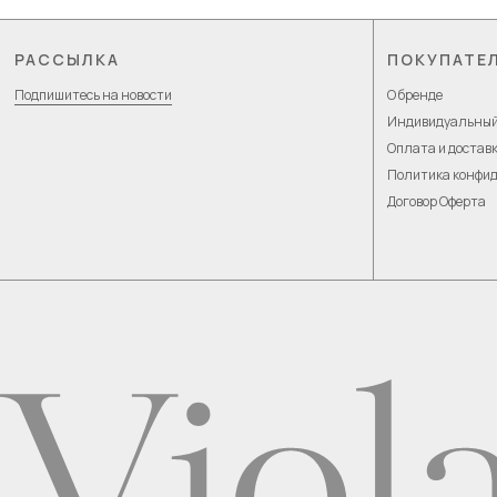
РАССЫЛКА
ПОКУПАТЕ
Подпишитесь на новости
О бренде
Индивидуальный
Оплата и достав
Политика конфи
Договор Оферта