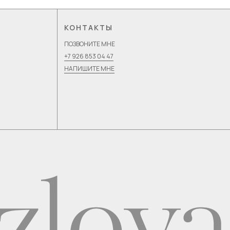
КОНТАКТЫ
ПОЗВОНИТЕ МНЕ
+7 926 853 04 47
НАПИШИТЕ МНЕ