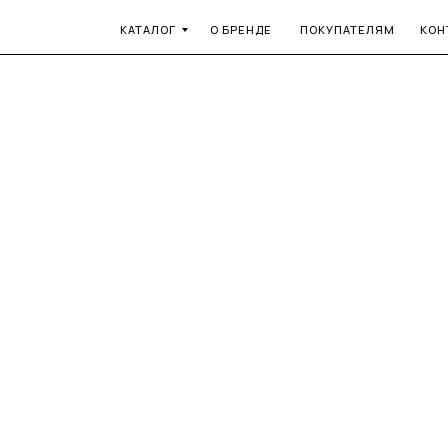
КАТАЛОГ
О БРЕНДЕ
ПОКУПАТЕЛЯМ
КОН