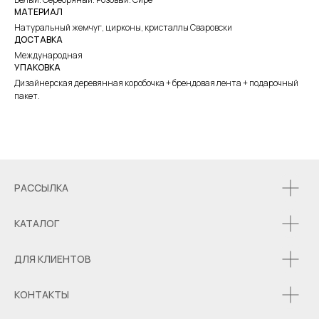
МАТЕРИАЛ
Натуральный жемчуг, цирконы, кристаллы Сваровски
ДОСТАВКА
Международная
УПАКОВКА
Дизайнерская деревянная коробочка + брендовая лента + подарочный
пакет.
РАССЫЛКА
КАТАЛОГ
ДЛЯ КЛИЕНТОВ
КОНТАКТЫ