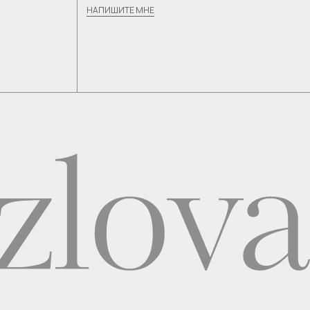
НАПИШИТЕ МНЕ