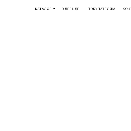
КАТАЛОГ
О БРЕНДЕ
ПОКУПАТЕЛЯМ
КОН