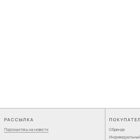
РАССЫЛКА
ПОКУПАТЕ
Подпишитесь на новости
О бренде
Индивидуальный