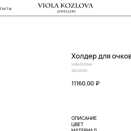
ТАКТЫ
Холдер для очко
Viola Kozlova
SKU00161
₽
11160,00
КУПИТЬ
ОПИСАНИЕ
ЦВЕТ
МАТЕРИАЛ