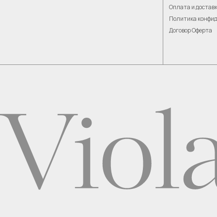
Оплата и достав
Политика конфи
Договор Оферта