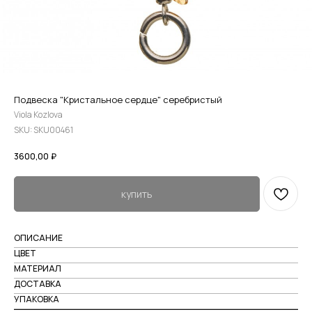
Подвеска "Кристальное сердце" серебристый
Viola Kozlova
SKU:
SKU00461
3600,00
₽
купить
ОПИСАНИЕ
ЦВЕТ
МАТЕРИАЛ
ДОСТАВКА
УПАКОВКА