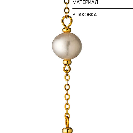
МАТЕРИАЛ
УПАКОВКА