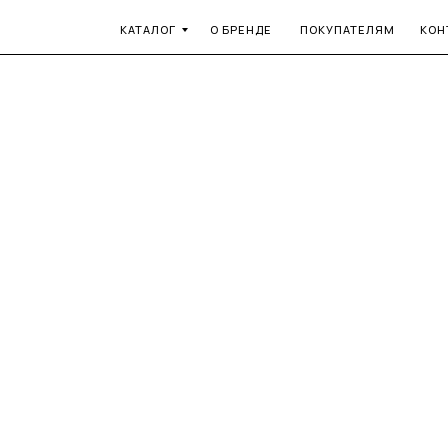
КАТАЛОГ
О БРЕНДЕ
ПОКУПАТЕЛЯМ
КОН